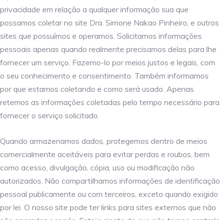
privacidade em relação a qualquer informação sua que
possamos coletar no site Dra. Simone Nakao Pinheiro, e outros
sites que possuímos e operamos. Solicitamos informações
pessoais apenas quando realmente precisamos delas para lhe
fornecer um serviço. Fazemo-lo por meios justos e legais, com
o seu conhecimento e consentimento. Também informamos
por que estamos coletando e como será usado. Apenas
retemos as informações coletadas pelo tempo necessário para
fornecer o serviço solicitado.
Quando armazenamos dados, protegemos dentro de meios
comercialmente aceitáveis ​​para evitar perdas e roubos, bem
como acesso, divulgação, cópia, uso ou modificação não
autorizados. Não compartilhamos informações de identificação
pessoal publicamente ou com terceiros, exceto quando exigido
por lei. O nosso site pode ter links para sites externos que não