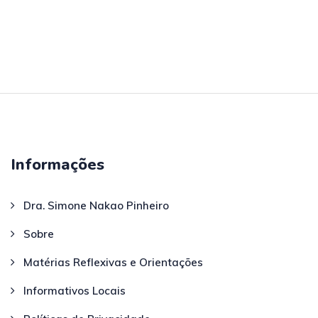
Informações
Dra. Simone Nakao Pinheiro
Sobre
Matérias Reflexivas e Orientações
Informativos Locais