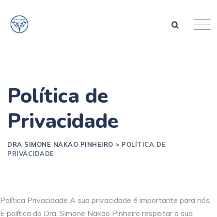
Skip
to
content
Política de
Privacidade
DRA SIMONE NAKAO PINHEIRO
>
POLÍTICA DE
PRIVACIDADE
Política Privacidade A sua privacidade é importante para nós.
É política do Dra. Simone Nakao Pinheiro respeitar a sua