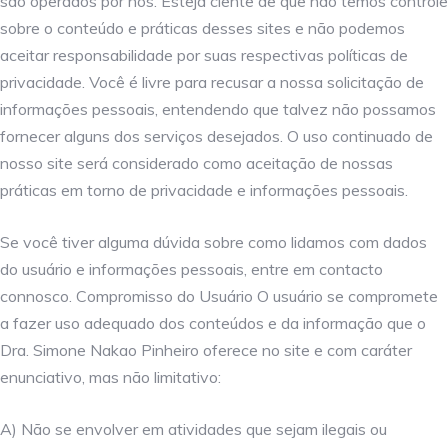
são operados por nós. Esteja ciente de que não temos controle
sobre o conteúdo e práticas desses sites e não podemos
aceitar responsabilidade por suas respectivas políticas de
privacidade. Você é livre para recusar a nossa solicitação de
informações pessoais, entendendo que talvez não possamos
fornecer alguns dos serviços desejados. O uso continuado de
nosso site será considerado como aceitação de nossas
práticas em torno de privacidade e informações pessoais.
Se você tiver alguma dúvida sobre como lidamos com dados
do usuário e informações pessoais, entre em contacto
connosco. Compromisso do Usuário O usuário se compromete
a fazer uso adequado dos conteúdos e da informação que o
Dra. Simone Nakao Pinheiro oferece no site e com caráter
enunciativo, mas não limitativo:
A) Não se envolver em atividades que sejam ilegais ou