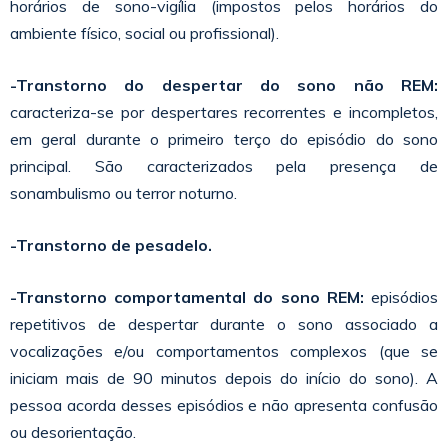
horários de sono-vigília (impostos pelos horários do
ambiente físico, social ou profissional).
-Transtorno do despertar do sono não REM:
caracteriza-se por despertares recorrentes e incompletos,
em geral durante o primeiro terço do episódio do sono
principal. São caracterizados pela presença de
sonambulismo ou terror noturno.
-Transtorno de pesadelo.
-Transtorno comportamental do sono REM:
episódios
repetitivos de despertar durante o sono associado a
vocalizações e/ou comportamentos complexos (que se
iniciam mais de 90 minutos depois do início do sono). A
pessoa acorda desses episódios e não apresenta confusão
ou desorientação.