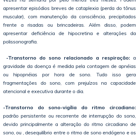
apresentar episódios breves de cataplexia (perda do tônus
muscular), com manutenção da consciência, precipitados
frente a risadas ou brincadeiras. Além disso, podem
apresentar deficiência de hipocretina e alterações da
polissonografia.
-Transtorno do sono relacionado a respiração:
a
gravidade da doença é medida pela contagem de apnéias
ou hipopnéias por hora de sono. Tudo isso gera
fragmentações do sono, com prejuízos na capacidade
atencional e executiva durante o dia.
-Transtorno do sono-vigília do ritmo circadiano:
padrão persistente ou recorrente de interrupção do sono,
devido principalmente a alteração do ritmo circadiano de
sono, ou , desequilíbrio entre o ritmo de sono endógeno e os