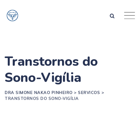
Transtornos do
Sono-Vigília
DRA SIMONE NAKAO PINHEIRO
>
SERVICOS
>
TRANSTORNOS DO SONO-VIGÍLIA