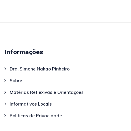
Informações
Dra. Simone Nakao Pinheiro
Sobre
Matérias Reflexivas e Orientações
Informativos Locais
Políticas de Privacidade