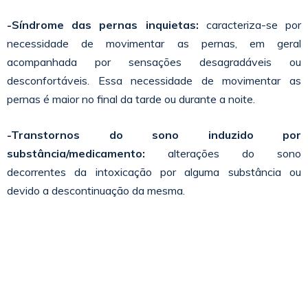
-Síndrome das pernas inquietas:
caracteriza-se por
necessidade de movimentar as pernas, em geral
acompanhada por sensações desagradáveis ou
desconfortáveis. Essa necessidade de movimentar as
pernas é maior no final da tarde ou durante a noite.
-Transtornos do sono induzido por
substância/medicamento:
alterações do sono
decorrentes da intoxicação por alguma substância ou
devido a descontinuação da mesma.